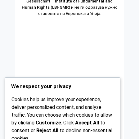
Gesellschaft –
Institute of Fundamental and
Human Rights (LBI-GMR)
и не ги одразува нужно
ставовите на Европската Унија.
We respect your privacy
Cookies help us improve your experience,
deliver personalized content, and analyze
traffic. You can choose which cookies to allow
by clicking
Customize
. Click
Accept All
to
consent or
Reject All
to decline non-essential
cookies.