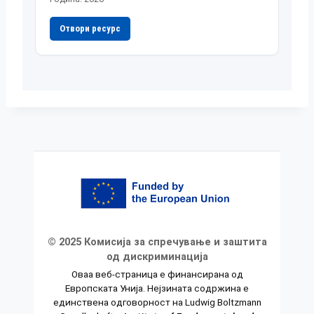
Отвори ресурс
© 2025 Комисија за спречување и заштита
од дискриминација
Оваа веб-страница е финансирана од
Европската Унија. Нејзината содржина е
единствена одговорност на Ludwig Boltzmann