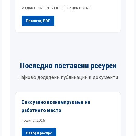
Издавач: МТСП / EIGE | Година: 2022
Прочитај PDF
Последно поставени ресурси
Најново додадени публикации и документи
Сексуално вознемирување на
работното место
Година: 2026
Отвори ресурс