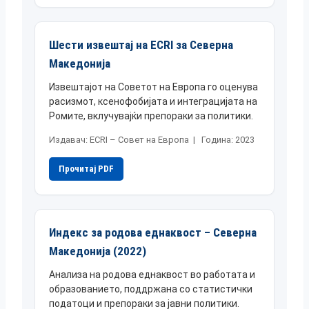
Шести извештај на ECRI за Северна
Македонија
Извештајот на Советот на Европа го оценува
расизмот, ксенофобијата и интеграцијата на
Ромите, вклучувајќи препораки за политики.
Издавач: ECRI – Совет на Европа | Година: 2023
Прочитај PDF
Индекс за родова еднаквост – Северна
Македонија (2022)
Анализа на родова еднаквост во работата и
образованието, поддржана со статистички
податоци и препораки за јавни политики.